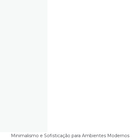
Minimalismo e Sofisticação para Ambientes Modernos