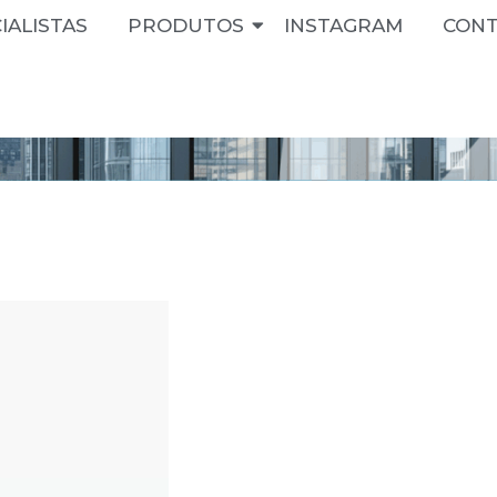
IALISTAS
PRODUTOS
INSTAGRAM
CON