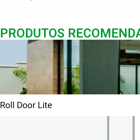
PRODUTOS RECOMEND
Roll Door Lite