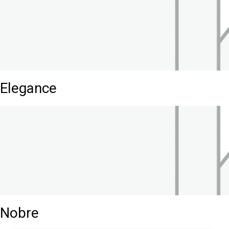
Elegance
Nobre